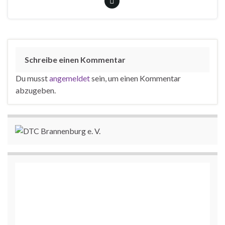
Schreibe einen Kommentar
Du musst
angemeldet
sein, um einen Kommentar
abzugeben.