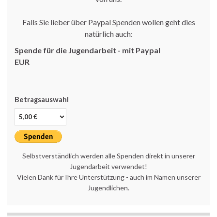
Falls Sie lieber über Paypal Spenden wollen geht dies
natürlich auch:
Spende für die Jugendarbeit - mit Paypal
EUR
Betragsauswahl
Selbstverständlich werden alle Spenden direkt in unserer
Jugendarbeit verwendet!
Vielen Dank für Ihre Unterstützung - auch im Namen unserer
Jugendlichen.