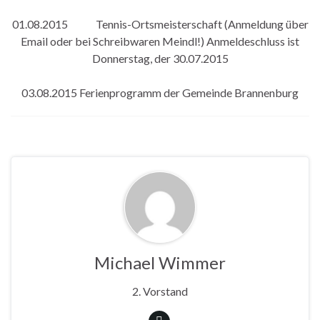
01.08.2015 Tennis-Ortsmeisterschaft (Anmeldung über
Email oder bei Schreibwaren Meindl!) Anmeldeschluss ist
Donnerstag, der 30.07.2015
03.08.2015 Ferienprogramm der Gemeinde Brannenburg
Michael Wimmer
2. Vorstand