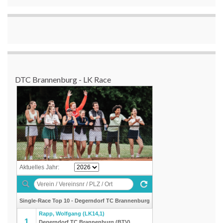
DTC Brannenburg - LK Race