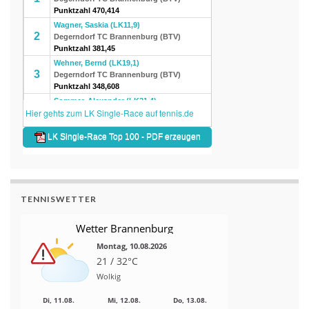
TENNISWETTER
Wetter Brannenburg
Montag, 10.08.2026
21 / 32°C
Wolkig
Di, 11.08.
Mi, 12.08.
Do, 13.08.