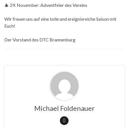
🎄 29. November: Adventfeier des Vereins
Wir freuen uns auf eine tolle und ereignisreiche Saison mit
Euch!
Der Vorstand des DTC Brannenburg
Michael Foldenauer