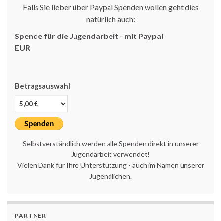
Falls Sie lieber über Paypal Spenden wollen geht dies
natürlich auch:
Spende für die Jugendarbeit - mit Paypal
EUR
Betragsauswahl
Selbstverständlich werden alle Spenden direkt in unserer
Jugendarbeit verwendet!
Vielen Dank für Ihre Unterstützung - auch im Namen unserer
Jugendlichen.
PARTNER