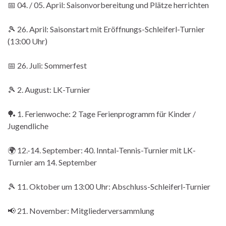
📅 04. / 05. April: Saisonvorbereitung und Plätze herrichten
🎾 26. April: Saisonstart mit Eröffnungs-Schleiferl-Turnier
(13:00 Uhr)
📅 26. Juli: Sommerfest
🎾 2. August: LK-Turnier
🏓 1. Ferienwoche: 2 Tage Ferienprogramm für Kinder /
Jugendliche
🌍 12.-14. September: 40. Inntal-Tennis-Turnier mit LK-
Turnier am 14. September
🎾 11. Oktober um 13:00 Uhr: Abschluss-Schleiferl-Turnier
📢 21. November: Mitgliederversammlung