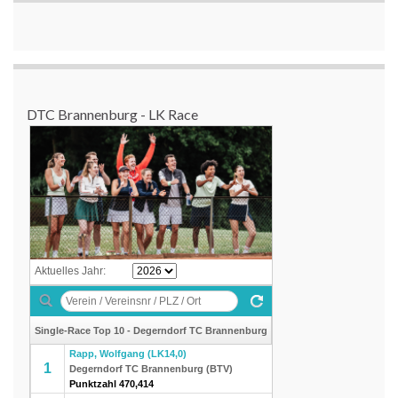
DTC Brannenburg - LK Race