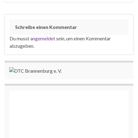
Schreibe einen Kommentar
Du musst
angemeldet
sein, um einen Kommentar
abzugeben.