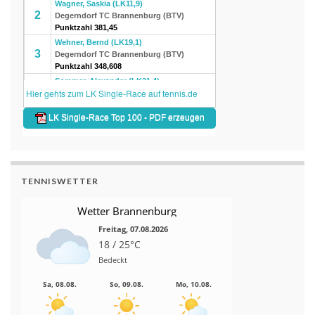
TENNISWETTER
Wetter Brannenburg
Freitag, 07.08.2026
18 / 25°C
Bedeckt
Sa, 08.08.
So, 09.08.
Mo, 10.08.