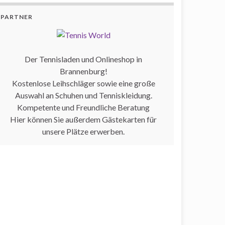
PARTNER
Der Tennisladen und Onlineshop in
Brannenburg!
Kostenlose Leihschläger sowie eine große
Auswahl an Schuhen und Tenniskleidung.
Kompetente und Freundliche Beratung
Hier können Sie außerdem Gästekarten für
unsere Plätze erwerben.