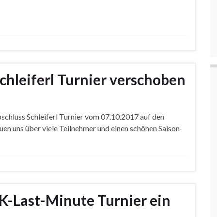
chleiferl Turnier verschoben
schluss Schleiferl Turnier vom 07.10.2017 auf den
n uns über viele Teilnehmer und einen schönen Saison-
K-Last-Minute Turnier ein