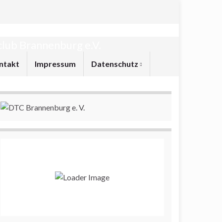
lub Brannenburg e.V.
ntakt
Impressum
Datenschutz