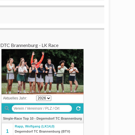
DTC Brannenburg - LK Race