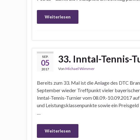
Weiterlesen
33. Inntal-Tennis-
SEP.
05
Von
Michael Wimmer
2017
Bereits zum 33. Mal ist die Anlage des DTC Bra
September wieder Treffpunkt vieler bayerischer 
Inntal-Tennis-Turnier vom 08.09.-10.09.2017 auf
und Leistungsklassenpunkte sowie ein Preisgeld 
…
Weiterlesen