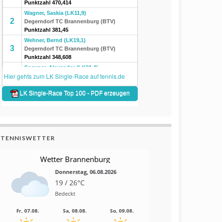
TENNISWETTER
Wetter Brannenburg
Donnerstag, 06.08.2026
19 / 26°C
Bedeckt
Fr, 07.08.
Sa, 08.08.
So, 09.08.