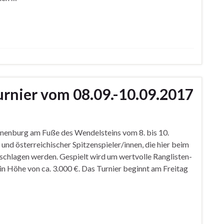
Turnier vom 08.09.-10.09.2017
nnenburg am Fuße des Wendelsteins vom 8. bis 10.
und österreichischer Spitzenspieler/innen, die hier beim
schlagen werden. Gespielt wird um wertvolle Ranglisten-
in Höhe von ca. 3.000 €. Das Turnier beginnt am Freitag