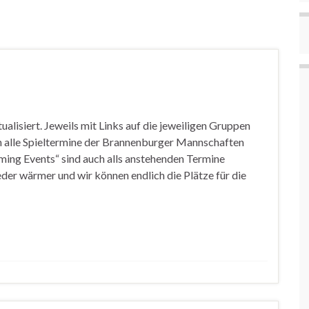
alisiert. Jeweils mit Links auf die jeweiligen Gruppen
 alle Spieltermine der Brannenburger Mannschaften
ming Events“ sind auch alls anstehenden Termine
eder wärmer und wir können endlich die Plätze für die