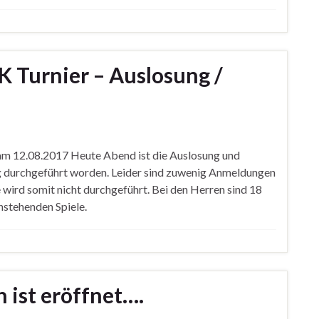
K Turnier – Auslosung /
 am 12.08.2017 Heute Abend ist die Auslosung und
g durchgeführt worden. Leider sind zuwenig Anmeldungen
wird somit nicht durchgeführt. Bei den Herren sind 18
nstehenden Spiele.
 ist eröffnet….