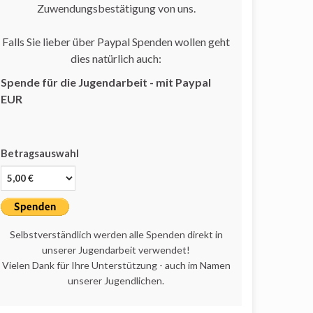
Zuwendungsbestätigung von uns.
Falls Sie lieber über Paypal Spenden wollen geht
dies natürlich auch:
Spende für die Jugendarbeit - mit Paypal
EUR
Betragsauswahl
Selbstverständlich werden alle Spenden direkt in
unserer Jugendarbeit verwendet!
Vielen Dank für Ihre Unterstützung - auch im Namen
unserer Jugendlichen.