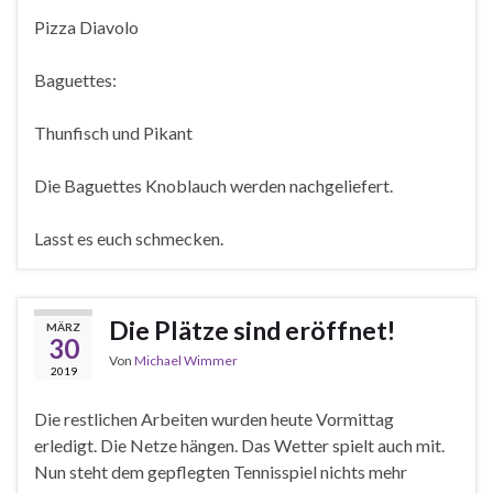
Pizza Diavolo
Baguettes:
Thunfisch und Pikant
Die Baguettes Knoblauch werden nachgeliefert.
Lasst es euch schmecken.
Die Plätze sind eröffnet!
MÄRZ
30
Von
Michael Wimmer
2019
Die restlichen Arbeiten wurden heute Vormittag
erledigt. Die Netze hängen. Das Wetter spielt auch mit.
Nun steht dem gepflegten Tennisspiel nichts mehr