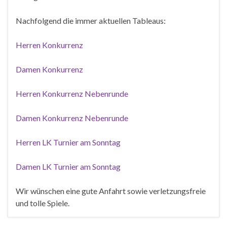
Nachfolgend die immer aktuellen Tableaus:
Herren Konkurrenz
Damen Konkurrenz
Herren Konkurrenz Nebenrunde
Damen Konkurrenz Nebenrunde
Herren LK Turnier am Sonntag
Damen LK Turnier am Sonntag
Wir wünschen eine gute Anfahrt sowie verletzungsfreie
und tolle Spiele.