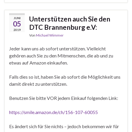
Unterstützen auch Sie den
JUNI
05
DTC Brannenburg e.V:
2019
Von
Michael Wimmer
Jeder kann uns ab sofort unterstützen. Vielleicht
gehören auch Sie zu den Mitmenschen, die ab und zu
etwas auf Amazon einkaufen.
Falls dies so ist, haben Sie ab sofort die Möglichkeit uns
damit direkt zu unterstützen.
Benutzen Sie bitte VOR jedem Einkauf folgenden Link:
https://smile.amazon.de/ch/156-107-60055
Es ändert sich für Sie nichts – jedoch bekommen wir für