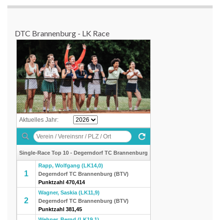
DTC Brannenburg - LK Race