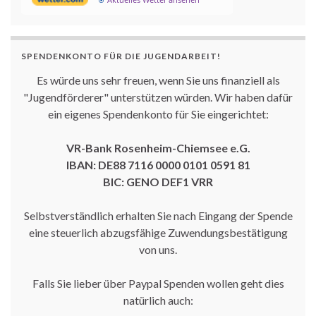
SPENDENKONTO FÜR DIE JUGENDARBEIT!
Es würde uns sehr freuen, wenn Sie uns finanziell als
"Jugendförderer" unterstützen würden. Wir haben dafür
ein eigenes Spendenkonto für Sie eingerichtet:
VR-Bank Rosenheim-Chiemsee e.G.
IBAN: DE88 7116 0000 0101 0591 81
BIC: GENO DEF1 VRR
Selbstverständlich erhalten Sie nach Eingang der Spende
eine steuerlich abzugsfähige Zuwendungsbestätigung
von uns.
Falls Sie lieber über Paypal Spenden wollen geht dies
natürlich auch: