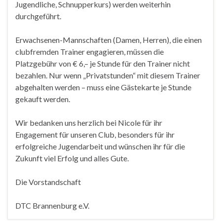
Jugendliche, Schnupperkurs) werden weiterhin
durchgeführt.
Erwachsenen-Mannschaften (Damen, Herren), die einen
clubfremden Trainer engagieren, müssen die
Platzgebühr von € 6,– je Stunde für den Trainer nicht
bezahlen. Nur wenn „Privatstunden“ mit diesem Trainer
abgehalten werden – muss eine Gästekarte je Stunde
gekauft werden.
Wir bedanken uns herzlich bei Nicole für ihr
Engagement für unseren Club, besonders für ihr
erfolgreiche Jugendarbeit und wünschen ihr für die
Zukunft viel Erfolg und alles Gute.
Die Vorstandschaft
DTC Brannenburg e.V.