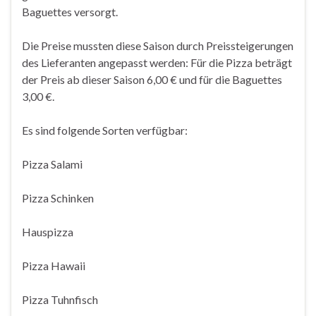
Baguettes versorgt.
Die Preise mussten diese Saison durch Preissteigerungen
des Lieferanten angepasst werden: Für die Pizza beträgt
der Preis ab dieser Saison 6,00 € und für die Baguettes
3,00 €.
Es sind folgende Sorten verfügbar:
Pizza Salami
Pizza Schinken
Hauspizza
Pizza Hawaii
Pizza Tuhnfisch