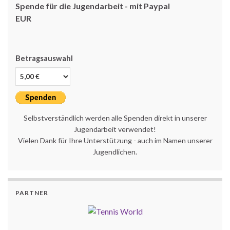
Spende für die Jugendarbeit - mit Paypal
EUR
Betragsauswahl
Selbstverständlich werden alle Spenden direkt in unserer
Jugendarbeit verwendet!
Vielen Dank für Ihre Unterstützung - auch im Namen unserer
Jugendlichen.
PARTNER