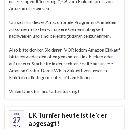
unsere Jugendförderung 0,5% vom Einkaufspreis von
Amazon überwiesen.
Um sich für dieses Amazon Smile Programm Anmelden
zu können mussten wir unsere Gemeinnützigkeit
nachweisen und sind berechtigt daran teilzunehmen.
Also bitte denken Sie daran, VOR jedem Amazon Einkauf
bitte entweder den oben genannten Link klicken oder
auf unserer Startseite in der rechten Spalte auf unsere
Amazon Grafik. Damit Wir in Zukunft von unseren
Einkäufen die Jugend unterstützen können.
Vielen Dank für Ihre Unterstützung!
LK Turnier heute ist leider
APR.
27
abgesagt !
2019