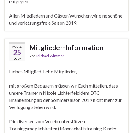
entgegen.
Allen Mitgliedern und Gästen Wünschen wir eine schöne
und verletzungsfreie Saison 2019.
Mitglieder-Information
MÄRZ
25
Von
Michael Wimmer
2019
Liebes Mitglied, liebe Mitglieder,
mit großem Bedauern müssen wir Euch mitteilen, dass
unsere Trainerin Nicole Lichterfeld dem DTC
Brannenburg ab der Sommersaison 2019 nicht mehr zur
Verfügung stehen wird.
Die diversen vom Verein unterstützen
Trainingsmöglichkeiten (Mannschaftstraining Kinder,