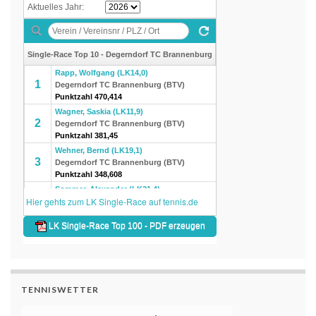
TENNISWETTER