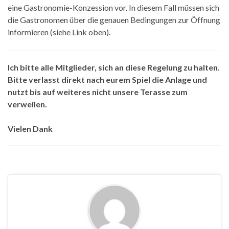
eine Gastronomie-Konzession vor. In diesem Fall müssen sich
die Gastronomen über die genauen Bedingungen zur Öffnung
informieren (siehe Link oben).
Ich bitte alle Mitglieder, sich an diese Regelung zu halten.
Bitte verlasst direkt nach eurem Spiel die Anlage und
nutzt bis auf weiteres nicht unsere Terasse zum
verweilen.
Vielen Dank