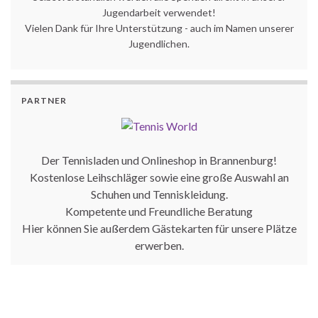
Jugendarbeit verwendet!
Vielen Dank für Ihre Unterstützung - auch im Namen unserer
Jugendlichen.
PARTNER
Der Tennisladen und Onlineshop in Brannenburg!
Kostenlose Leihschläger sowie eine große Auswahl an
Schuhen und Tenniskleidung.
Kompetente und Freundliche Beratung
Hier können Sie außerdem Gästekarten für unsere Plätze
erwerben.