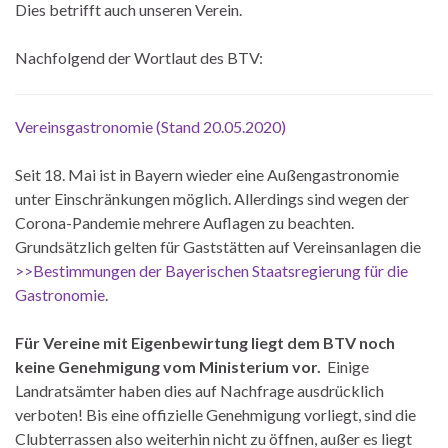
Dies betrifft auch unseren Verein.
Nachfolgend der Wortlaut des BTV:
Vereinsgastronomie (Stand 20.05.2020)
Seit 18. Mai ist in Bayern wieder eine Außengastronomie
unter Einschränkungen möglich. Allerdings sind wegen der
Corona-Pandemie mehrere Auflagen zu beachten.
Grundsätzlich gelten für Gaststätten auf Vereinsanlagen die
>>Bestimmungen der Bayerischen Staatsregierung für die
Gastronomie
.
Für Vereine mit Eigenbewirtung liegt dem BTV noch
keine Genehmigung vom Ministerium vor.
Einige
Landratsämter haben dies auf Nachfrage ausdrücklich
verboten! Bis eine offizielle Genehmigung vorliegt, sind die
Clubterrassen also weiterhin nicht zu öffnen, außer es liegt