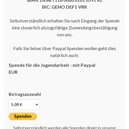
BIC: GENO DEF1 VRR
Selbstverständlich erhalten Sie nach Eingang der Spende
eine steuerlich abzugsfähige Zuwendungsbestätigung
von uns.
Falls Sie lieber über Paypal Spenden wollen geht dies
natürlich auch:
Spende für die Jugendarbeit - mit Paypal
EUR
Betragsauswahl
Selbstverständlich werden alle Spenden direkt in unserer