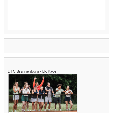
DTC Brannenburg - LK Race