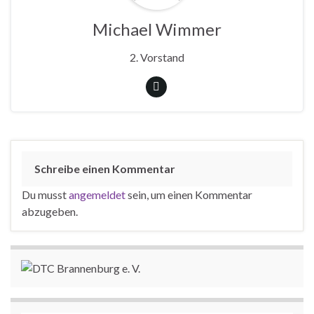
Michael Wimmer
2. Vorstand
Schreibe einen Kommentar
Du musst
angemeldet
sein, um einen Kommentar
abzugeben.