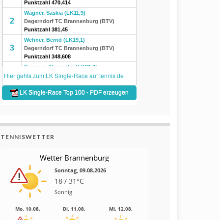
TENNISWETTER
Wetter Brannenburg
Sonntag, 09.08.2026
18 / 31°C
Sonnig
Mo, 10.08.
Di, 11.08.
Mi, 12.08.