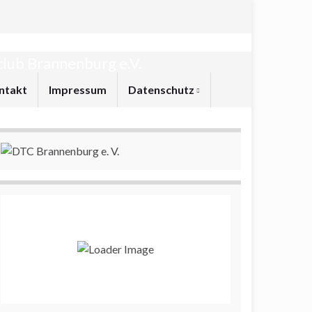
lub Brannenburg e.V.
ntakt
Impressum
Datenschutz