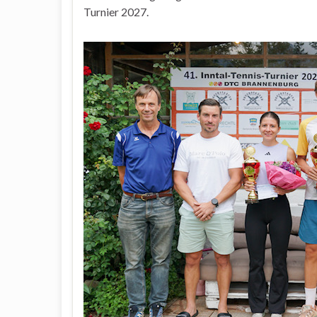
Turnier 2027.