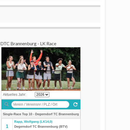
DTC Brannenburg - LK Race