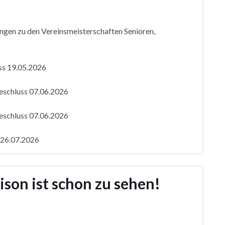
ungen zu den Vereinsmeisterschaften Senioren,
ss 19.05.2026
schluss 07.06.2026
schluss 07.06.2026
 26.07.2026
aison ist schon zu sehen!