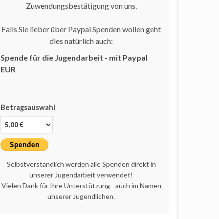
Zuwendungsbestätigung von uns.
Falls Sie lieber über Paypal Spenden wollen geht
dies natürlich auch:
Spende für die Jugendarbeit - mit Paypal
EUR
Betragsauswahl
Selbstverständlich werden alle Spenden direkt in
unserer Jugendarbeit verwendet!
Vielen Dank für Ihre Unterstützung - auch im Namen
unserer Jugendlichen.