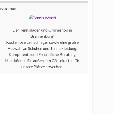
PARTNER
Der Tennisladen und Onlineshop in
Brannenburg!
Kostenlose Leihschläger sowie eine große
Auswahl an Schuhen und Tenniskleidung.
Kompetente und Freundliche Beratung
Hier können Sie außerdem Gästekarten für
unsere Plätze erwerben.